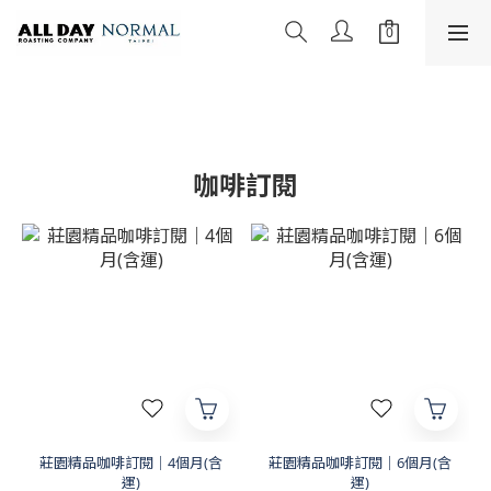
咖啡訂閱
莊園精品咖啡訂閱｜4個月(含
莊園精品咖啡訂閱｜6個月(含
運)
運)