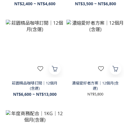
NT$2,400 ~ NT$4,600
NT$3,500 ~ NT$6,800
莊園精品咖啡訂閱｜12個月
濃縮愛好者方案｜12個月(含
(含運)
運)
NT$6,600 ~ NT$13,000
NT$5,800