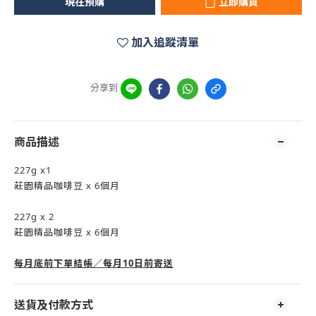
現在預購
立即購買
加入追蹤清單
分享到
商品描述
227g x1
莊園精品咖啡豆 x 6個月
227g x 2
莊園精品咖啡豆 x 6個月
每月底前下單結帳／每月10日前寄送
送貨及付款方式