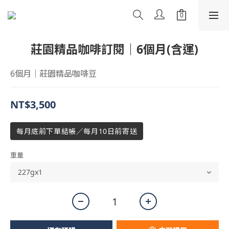
莊園精品咖啡訂閱｜6個月(含運)
6個月｜莊園精品咖啡豆
NT$3,500
每月底前下單結帳／每月10日前寄送
重量