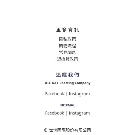
更 多 資 訊
隱私政策
購物流程
常見問題
退換貨政策
追 蹤 我 們
ALL DAY Roasting Company
Facebook
|
Instagram
NORMAL
Facebook
|
Instagram
© 世悅國際股份有限公司