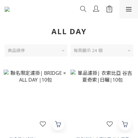
ALL DAY
商品排序
每頁顯示 24 個