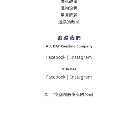
隱私政策
購物流程
常見問題
退換貨政策
追 蹤 我 們
ALL DAY Roasting Company
Facebook
|
Instagram
NORMAL
Facebook
|
Instagram
© 世悅國際股份有限公司
立即購買