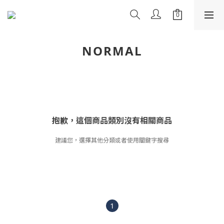
NORMAL
抱歉，這個商品類別沒有相關商品
建議您，選擇其他分類或者使用關鍵字搜尋
1