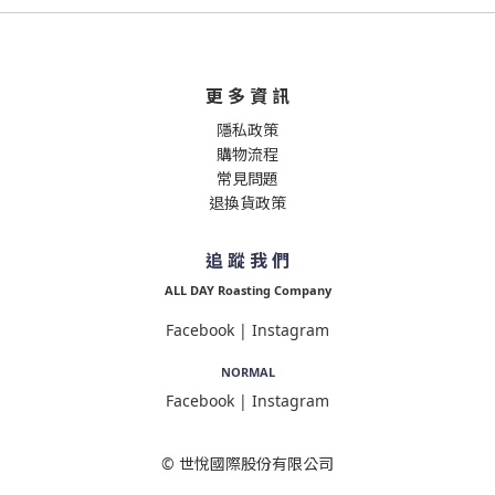
更 多 資 訊
隱私政策
購物流程
常見問題
退換貨政策
追 蹤 我 們
ALL DAY Roasting Company
Facebook
|
Instagram
NORMAL
Facebook
|
Instagram
© 世悅國際股份有限公司