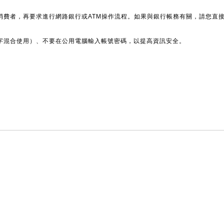
消費者，再要求進行網路銀行或ATM操作流程。如果與銀行帳務有關，請您直
字混合使用）、不要在公用電腦輸入帳號密碼，以提高資訊安全。