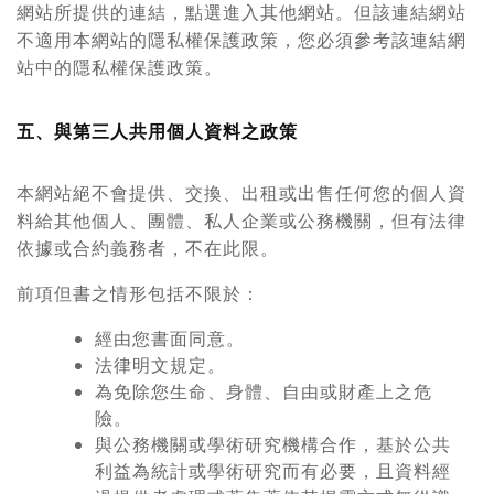
網站所提供的連結，點選進入其他網站。但該連結網站
不適用本網站的隱私權保護政策，您必須參考該連結網
站中的隱私權保護政策。
五、與第三人共用個人資料之政策
本網站絕不會提供、交換、出租或出售任何您的個人資
料給其他個人、團體、私人企業或公務機關，但有法律
依據或合約義務者，不在此限。
前項但書之情形包括不限於：
經由您書面同意。
法律明文規定。
為免除您生命、身體、自由或財產上之危
險。
與公務機關或學術研究機構合作，基於公共
利益為統計或學術研究而有必要，且資料經