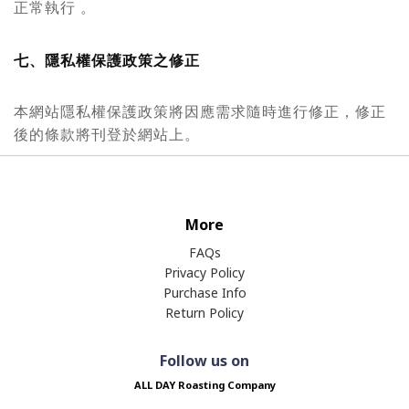
正常執行 。
七、隱私權保護政策之修正
本網站隱私權保護政策將因應需求隨時進行修正，修正
後的條款將刊登於網站上。
More
FAQs
Privacy Policy
Purchase Info
Return Policy
Follow us on
ALL DAY Roasting Company