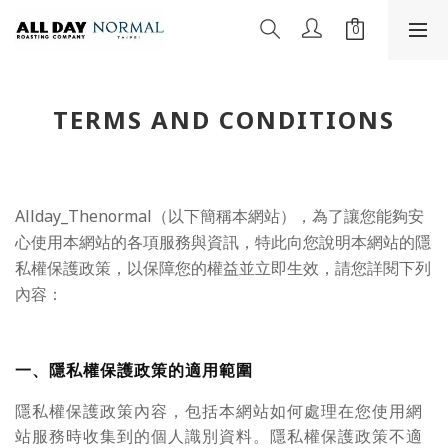
TERMS AND CONDITIONS
Allday_Thenormal（以下簡稱本網站），為了讓您能夠安
心使用本網站的各項服務與資訊，特此向您說明本網站的隱
私權保護政策，以保障您的權益並立即生效，請您詳閱下列
內容：
一、隱私權保護政策的適用範圍
隱私權保護政策內容，包括本網站如何處理在您使用網
站服務時收集到的個人識別資料。隱私權保護政策不適