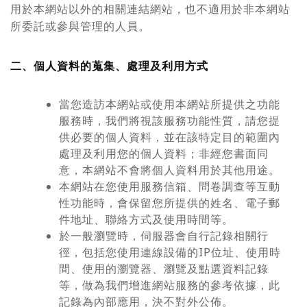
用於本網站以外的相關連結網站，也不適用於非本網站
所委託或參與管理的人員。
二、個人資料的蒐集、處理及利用方式
當您造訪本網站或使用本網站所提供之功能
服務時，我們將視該服務功能性質，請您提
供必要的個人資料，並在該特定目的範圍內
處理及利用您的個人資料；非經您書面同
意，本網站不會將個人資料用於其他用途。
本網站在您使用服務信箱、問卷調查等互動
性功能時，會保留您所提供的姓名、電子郵
件地址、聯絡方式及使用時間等。
於一般瀏覽時，伺服器會自行記錄相關行
徑，包括您使用連線設備的IP位址、使用時
間、使用的瀏覽器、瀏覽及點選資料記錄
等，做為我們增進網站服務的參考依據，此
記錄為內部應用，決不對外公佈。